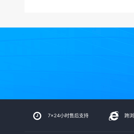
7x24小时售后支持
跨