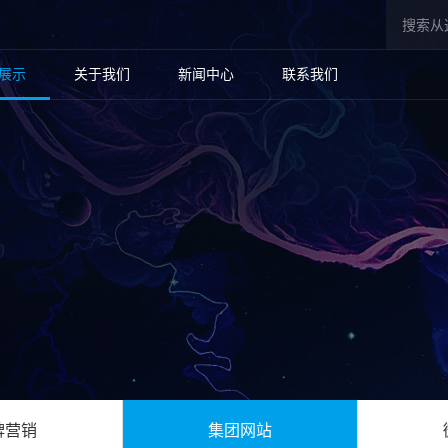
展示
关于我们
新闻中心
联系我们
牌营销
集团网站