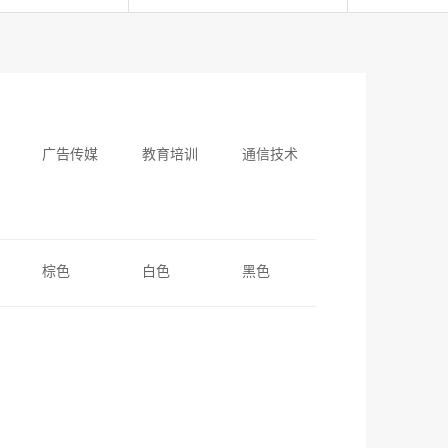
广告传媒
教育培训
通信技术
棕色
白色
黑色