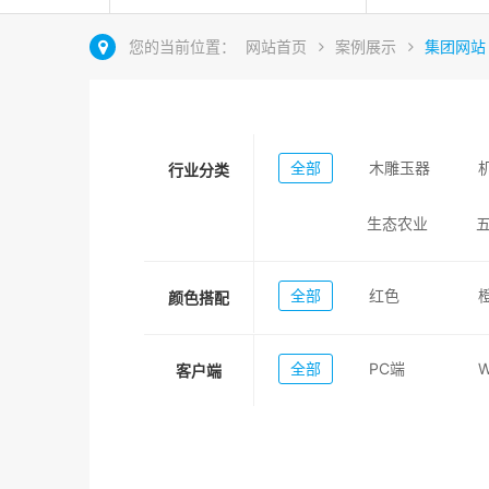
您的当前位置：
网站首页
案例展示
集团网站
全部
木雕玉器
行业分类
生态农业
全部
红色
颜色搭配
全部
PC端
客户端