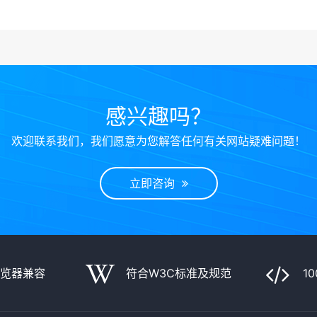
感兴趣吗？
欢迎联系我们，我们愿意为您解答任何有关网站疑难问题！
立即咨询
浏览器兼容
符合W3C标准及规范
1