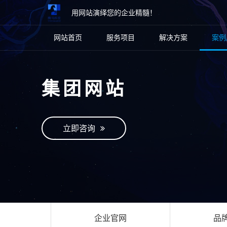
用网站演绎您的企业精髓！
网站首页
服务项目
解决方案
案例
集团网站
立即咨询
企业官网
品