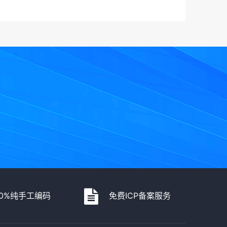
00%纯手工编码
免费ICP备案服务