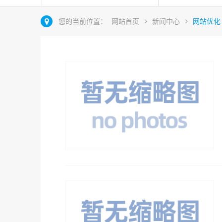
您的当前位置：
网站首页
新闻中心
网站优化