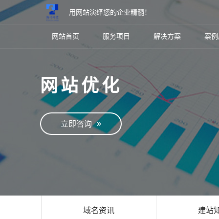
用网站演绎您的企业精髓！
网站首页
服务项目
解决方案
案例
网站优化
立即咨询
域名资讯
建站