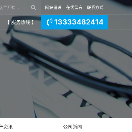
网站建设
在线留言
联系方式
13333482414
【 服务热线 】
产资讯
公司新闻