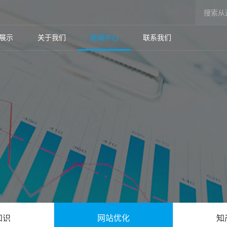
展示
关于我们
新闻中心
联系我们
知识
网站优化
知