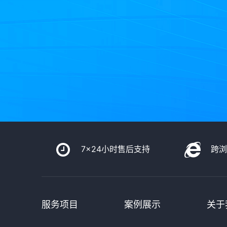
7x24小时售后支持
跨
服务项目
案例展示
关于