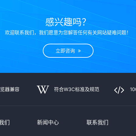
感兴趣吗？
欢迎联系我们，我们愿意为您解答任何有关网站疑难问题！
立即咨询
浏览器兼容
符合W3C标准及规范
1
我们
新闻中心
联系我们