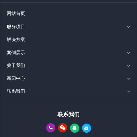
网站首页
服务项目
解决方案
案例展示
关于我们
新闻中心
联系我们
联系我们