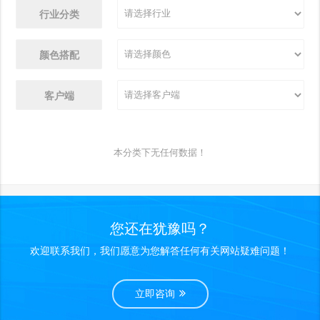
行业分类
颜色搭配
客户端
本分类下无任何数据！
您还在犹豫吗？
欢迎联系我们，我们愿意为您解答任何有关网站疑难问题！
立即咨询