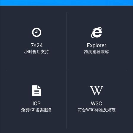
7×24
Explorer
小时售后支持
跨浏览器兼容
ICP
W3C
免费ICP备案服务
符合W3C标准及规范