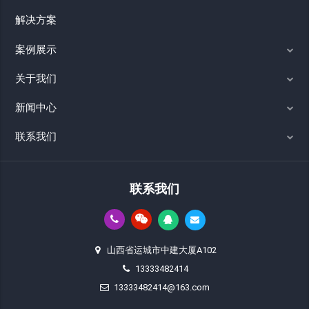
解决方案
案例展示
关于我们
新闻中心
联系我们
联系我们
山西省运城市中建大厦A102
13333482414
13333482414@163.com