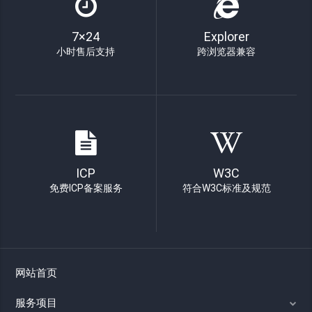
7×24
Explorer
小时售后支持
跨浏览器兼容
ICP
W3C
免费ICP备案服务
符合W3C标准及规范
网站首页
服务项目