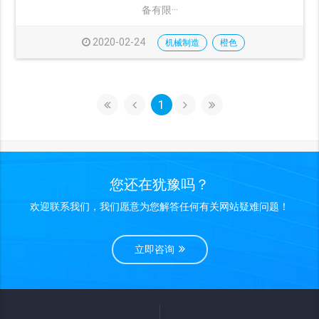
备有限···
2020-02-24
机械制造
橙色
1
您还在犹豫吗？
欢迎联系我们，我们愿意为您解答任何有关网站疑难问题！
立即咨询