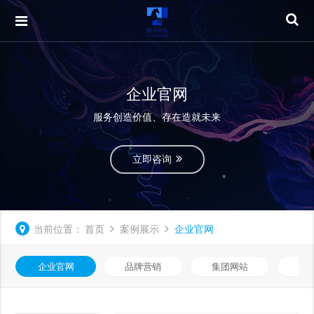
企业官网
服务创造价值、存在造就未来
立即咨询
当前位置：
首页
案例展示
企业官网
企业官网
品牌营销
集团网站
微