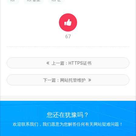
67
上一篇：
HTTPS证书
下一篇：
网站托管维护
您还在犹豫吗？
欢迎联系我们，我们愿意为您解答任何有关网站疑难问题！