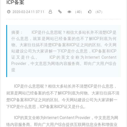
ICP备案
2020-02-24 11:37:11
（40）
（67）
摘要： ICP是什么意思呢？相信大多站长并不清楚ICP是
什么意思，就算是网站已经备案的也不了解ICP到底为何
物。大家往往搞不清楚ICP备案和ICP证之间的区别。今天网
站建设公司为大家讲解一下ICP是什么意思，ICP备案和ICP
证又是什么。 ICP的英文全称为Internet Content
Provider，中文意思为网络内容服务商。即向广大用户综合
提
ICP是什么意思呢？相信大多站长并不清楚ICP是什么意思，
就算是网站已经备案的也不了解ICP到底为何物。大家往往搞不清
楚ICP备案和ICP证之间的区别。今天网站建设公司为大家讲解一
下ICP是什么意思，ICP备案和ICP证又是什么。
ICP的英文全称为Internet Content Provider，中文意思为网
络内容服务商。即向广大用户综合提供互联网信息业务和增值业