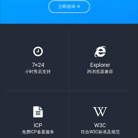
立即咨询
7×24
Explorer
小时售后支持
跨浏览器兼容
ICP
W3C
免费ICP备案服务
符合W3C标准及规范