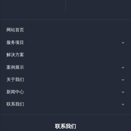
网站首页
服务项目
解决方案
案例展示
关于我们
新闻中心
联系我们
联系我们