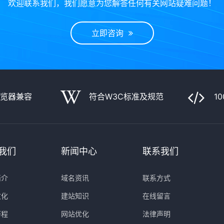
欢迎联系我们，我们愿意为您解答任何有关网站疑难问题！
立即咨询
浏览器兼容
符合W3C标准及规范
1
我们
新闻中心
联系我们
简介
域名资讯
联系方式
文化
建站知识
在线留言
历程
网站优化
法律声明