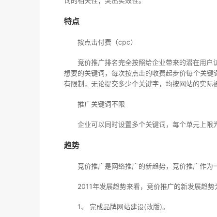
词的相关性；突出实效性。
特点
按点击付费（cpc）
竞价推广排名完全按照给企业带来的潜在用户访问
想要的关键词，每次按点击的收费起步价每个关键
有限制，无论提交多少个关键字，均按网站的实际
推广关键词不限
企业可以同时设置多个关键词，每个单元上限为5
趋势
竞价推广是网络推广的新趋势，竞价推广作为一
2011年发展趋势来看，竞价推广的新发展趋势
1、 完成品牌网站建设(改版)。