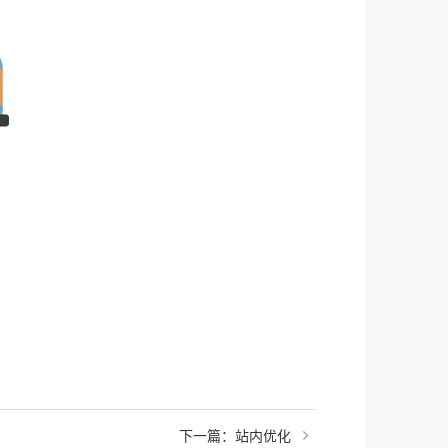
下一篇：
站内优化