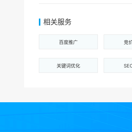
相关服务
百度推广
竞
关键词优化
SE