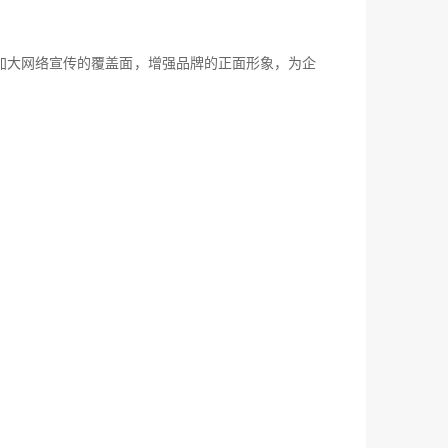
加大网络宣传的覆盖面，增强品牌的正面形象，为企