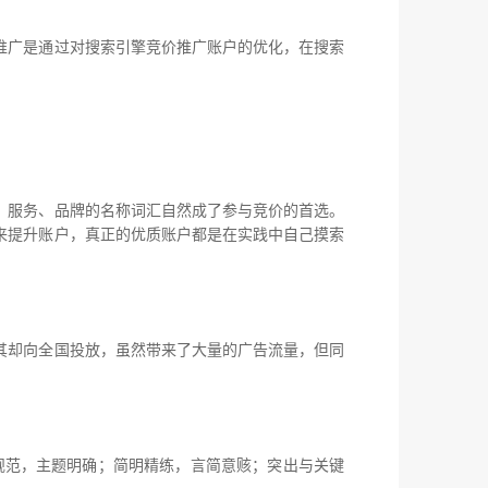
广是通过对搜索引擎竞价推广账户的优化，在搜索
服务、品牌的名称词汇自然成了参与竞价的首选。
来提升账户，真正的优质账户都是在实践中自己摸索
却向全国投放，虽然带来了大量的广告流量，但同
范，主题明确；简明精练，言简意赅；突出与关键