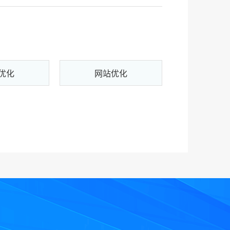
优化
网站优化