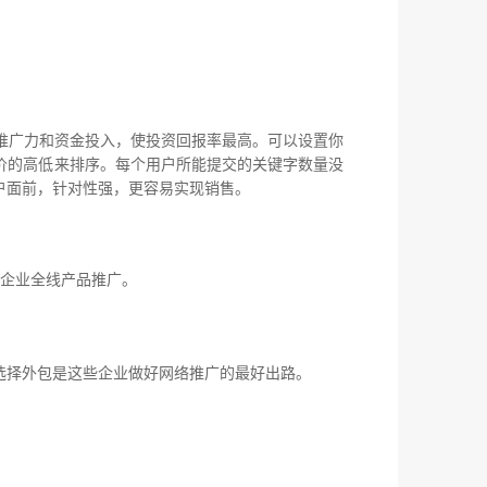
推广力和资金投入，使投资回报率最高。可以设置你
价的高低来排序。每个用户所能提交的关键字数量没
户面前，针对性强，更容易实现销售。
企业全线产品推广。
择外包是这些企业做好网络推广的最好出路。