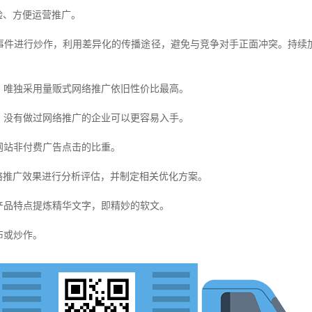
验、方便运营推广。
件进行炒作，利用差异化的传播途径，避免与竞争对手正面冲突。持续
唯独采用量贩式网络推广依旧性价比最高。
没有做过网络推广的企业可以更容易入手。
网站非付费广告点击的比重。
推广效果进行分析评估，并制定相关优化方案。
品特点提炼精华文字，即精妙的软文。
布或炒作。