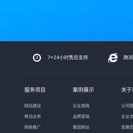
7x24小时售后支持
跨
服务项目
案例展示
关于
网站建设
企业官网
公司
移动业务
品牌营销
企业
网络推广
集团网站
发展